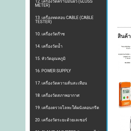
12. เครื่องวัดคราบมันผิว (GLOSS
METER)
13. เครื่องทดสอบ CABLE (CABLE
TESTER)
10. เครื่องวัดก๊าซ
สินค้า
14. เครื่องวัดน้ำ
15. หัววัดอุณหภูมิ
16. POWER SUPPLY
17. เครื่องวัดความสั่นสะเทือน
18. เครื่องวัดสภาพอากาศ
19. เครื่องตรวจโลหะใต้ผนังคอนกรีต
20. เครื่องวัดระยะด้วยเลเซอร์