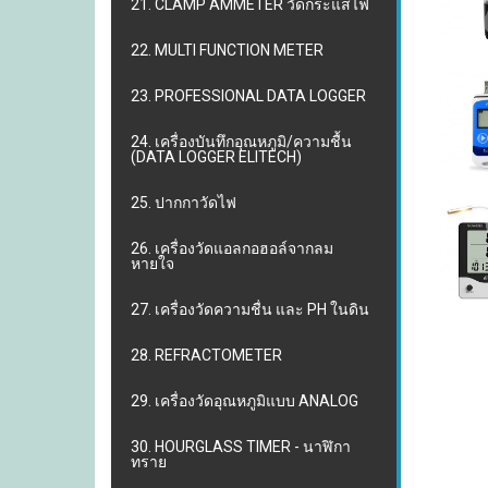
21. CLAMP AMMETER วัดกระแสไฟ
22. MULTI FUNCTION METER
23. PROFESSIONAL DATA LOGGER
24. เครื่องบันทึกอุณหภูมิ/ความชื้น
(DATA LOGGER ELITECH)
25. ปากกาวัดไฟ
26. เครื่องวัดแอลกอฮอล์จากลม
หายใจ
27. เครื่องวัดความชื่น และ PH ในดิน
28. REFRACTOMETER
29. เครื่องวัดอุณหภูมิแบบ ANALOG
30. HOURGLASS TIMER - นาฬิกา
ทราย