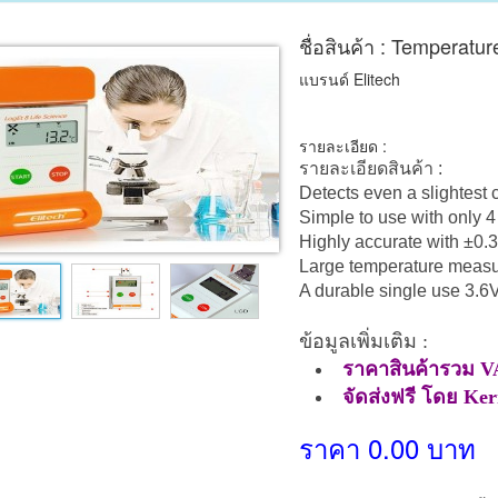
ชื่อสินค้า : Temperatu
แบรนด์ Elitech
รายละเอียด :
รายละเอียดสินค้า :
Detects even a slightest 
Simple to use with only 4
Highly accurate with ±0.
Large temperature measu
A durable single use 3.6V
ข้อมูลเพิ่มเติม :
ราคาสินค้ารวม V
จัดส่งฟรี โดย Ke
ราคา 0.00 บาท