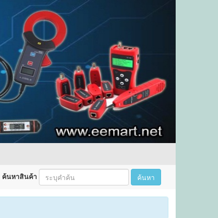
ค้นหาสินค้า
ค้นหา