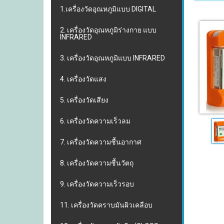
1.เครื่องวัดอุณหภูมิแบบ DIGITAL
2. เครื่องวัดอุณหภูมิร่างกาย แบบ
INFRARED
3. เครื่องวัดอุณหภูมิแบบ INFRARED
4. เครื่องวัดแสง
5. เครื่องวัดเสียง
6. เครื่องวัดความเร็วลม
7. เครื่องวัดความชื้นอากาศ
8. เครื่องวัดความชื้นวัตถุ
9. เครื่องวัดความเร็วรอบ
11. เครื่องวัดคราบมันผิวเคลือบ