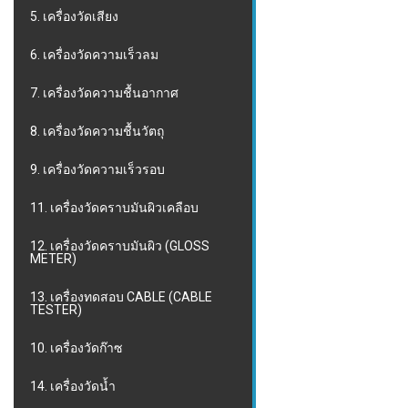
5. เครื่องวัดเสียง
6. เครื่องวัดความเร็วลม
7. เครื่องวัดความชื้นอากาศ
8. เครื่องวัดความชื้นวัตถุ
9. เครื่องวัดความเร็วรอบ
11. เครื่องวัดคราบมันผิวเคลือบ
12. เครื่องวัดคราบมันผิว (GLOSS
METER)
13. เครื่องทดสอบ CABLE (CABLE
TESTER)
10. เครื่องวัดก๊าซ
14. เครื่องวัดน้ำ