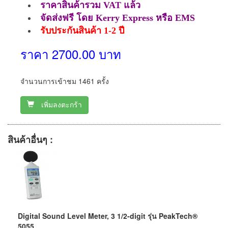
ราคาสินค้ารวม VAT แล้ว
จัดส่งฟรี โดย Kerry Express หรือ EMS
รับประกันสินค้า 1-2 ปี
ราคา 2700.00 บาท
จำนวนการเข้าชม 1461 ครั้ง
เพิ่มลงตะกร้า
สินค้าอื่นๆ :
Digital Sound Level Meter, 3 1/2-digit รุ่น PeakTech®
5055