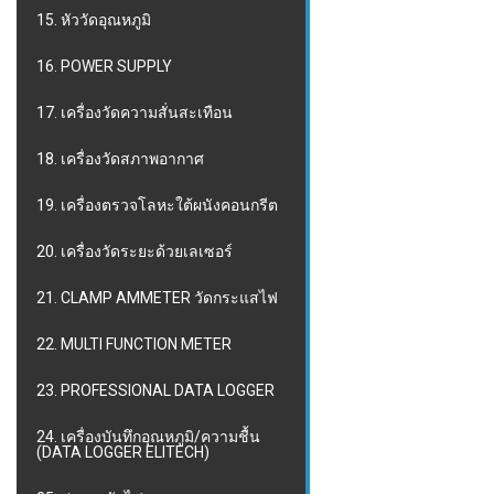
15. หัววัดอุณหภูมิ
16. POWER SUPPLY
17. เครื่องวัดความสั่นสะเทือน
18. เครื่องวัดสภาพอากาศ
19. เครื่องตรวจโลหะใต้ผนังคอนกรีต
20. เครื่องวัดระยะด้วยเลเซอร์
21. CLAMP AMMETER วัดกระแสไฟ
22. MULTI FUNCTION METER
23. PROFESSIONAL DATA LOGGER
24. เครื่องบันทึกอุณหภูมิ/ความชื้น
(DATA LOGGER ELITECH)