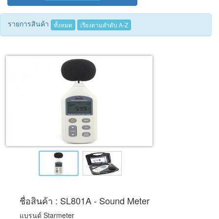
Tecnimed
รายการสินค้า
ทั้งหมด
เรียงตามลำดับ A-Z
Woods
ชื่อสินค้า : SL801A - Sound Meter
แบรนด์ Starmeter