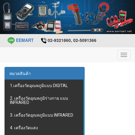
EEMART
02-9321860, 02-5091366
Toggl
navig
หมวดสินค้า
1.เครื่องวัดอุณหภูมิแบบ DIGITAL
2. เครื่องวัดอุณหภูมิร่างกาย แบบ
INFRARED
3. เครื่องวัดอุณหภูมิแบบ INFRARED
4. เครื่องวัดแสง