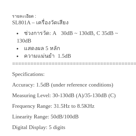
รายละเอียด :
SL801A – เครื่องวัดเสียง
ช่วงการวัด: A 30dB ~ 130dB, C 35dB ~
130dB
แสดงผล 5 หลัก
ความแม่นยำ 1.5dB
========================================
Specifications:
Accuracy: 1.5dB (under reference conditions)
Measuring Level: 30-130dB (A)/35-130dB (C)
Frequency Range: 31.5Hz to 8.5KHz
Linearity Range: 50dB/100dB
Digital Display: 5 digits