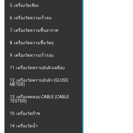
5. เครื่องวัดเสียง
6. เครื่องวัดความเร็วลม
7. เครื่องวัดความชื้นอากาศ
8. เครื่องวัดความชื้นวัตถุ
9. เครื่องวัดความเร็วรอบ
11. เครื่องวัดคราบมันผิวเคลือบ
12. เครื่องวัดคราบมันผิว (GLOSS
METER)
13. เครื่องทดสอบ CABLE (CABLE
TESTER)
10. เครื่องวัดก๊าซ
14. เครื่องวัดน้ำ