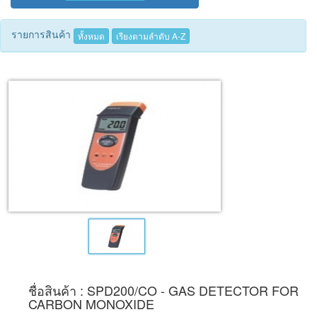
Tecnimed
รายการสินค้า
ทั้งหมด
เรียงตามลำดับ A-Z
Woods
ชื่อสินค้า : SPD200/CO - GAS DETECTOR FOR
CARBON MONOXIDE