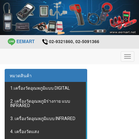
EEMART
02-9321860, 02-5091366
Toggl
navig
หมวดสินค้า
1.เครื่องวัดอุณหภูมิแบบ DIGITAL
2. เครื่องวัดอุณหภูมิร่างกาย แบบ
INFRARED
3. เครื่องวัดอุณหภูมิแบบ INFRARED
4. เครื่องวัดแสง