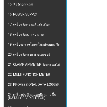
15. หัววัดอุณหภูมิ
16. POWER SUPPLY
17. เครื่องวัดความสั่นสะเทือน
18. เครื่องวัดสภาพอากาศ
19. เครื่องตรวจโลหะใต้ผนังคอนกรีต
20. เครื่องวัดระยะด้วยเลเซอร์
21. CLAMP AMMETER วัดกระแสไฟ
22. MULTI FUNCTION METER
23. PROFESSIONAL DATA LOGGER
24. เครื่องบันทึกอุณหภูมิ/ความชื้น
(DATA LOGGER ELITECH)