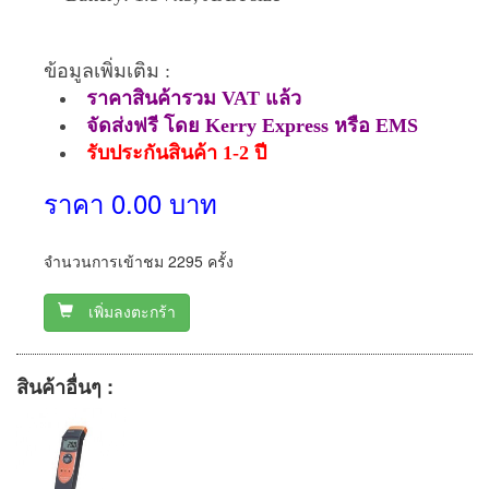
ข้อมูลเพิ่มเติม :
ราคาสินค้ารวม VAT แล้ว
จัดส่งฟรี โดย Kerry Express หรือ EMS
รับประกันสินค้า 1-2 ปี
ราคา 0.00 บาท
จำนวนการเข้าชม 2295 ครั้ง
เพิ่มลงตะกร้า
สินค้าอื่นๆ :