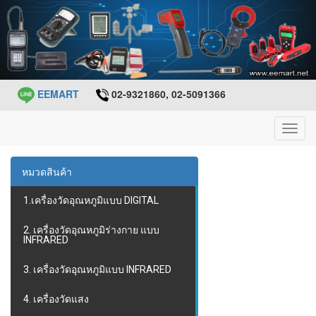
EEMART
02-9321860, 02-5091366
Toggl
navig
หมวดสินค้า
1.เครื่องวัดอุณหภูมิแบบ DIGITAL
2. เครื่องวัดอุณหภูมิร่างกาย แบบ
INFRARED
3. เครื่องวัดอุณหภูมิแบบ INFRARED
4. เครื่องวัดแสง