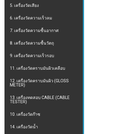
5. เครื่องวัดเสียง
6. เครื่องวัดความเร็วลม
7. เครื่องวัดความชื้นอากาศ
8. เครื่องวัดความชื้นวัตถุ
9. เครื่องวัดความเร็วรอบ
11. เครื่องวัดคราบมันผิวเคลือบ
12. เครื่องวัดคราบมันผิว (GLOSS
METER)
13. เครื่องทดสอบ CABLE (CABLE
TESTER)
10. เครื่องวัดก๊าซ
14. เครื่องวัดน้ำ