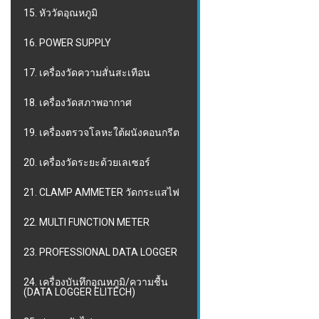
15. หัววัดอุณหภูมิ
16. POWER SUPPLY
17. เครื่องวัดความสั่นสะเทือน
18. เครื่องวัดสภาพอากาศ
19. เครื่องตรวจโลหะใต้ผนังคอนกรีต
20. เครื่องวัดระยะด้วยเลเซอร์
21. CLAMP AMMETER วัดกระแสไฟ
22. MULTI FUNCTION METER
23. PROFESSIONAL DATA LOGGER
24. เครื่องบันทึกอุณหภูมิ/ความชื้น
(DATA LOGGER ELITECH)