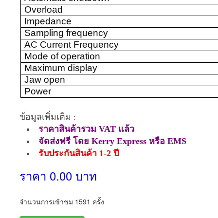
Overload
Impedance
Sampling frequency
AC Current Frequency
Mode of operation
Maximum display
Jaw open
Power
ข้อมูลเพิ่มเติม :
ราคาสินค้ารวม VAT แล้ว
จัดส่งฟรี โดย Kerry Express หรือ EMS
รับประกันสินค้า 1-2 ปี
ราคา 0.00 บาท
จำนวนการเข้าชม 1591 ครั้ง