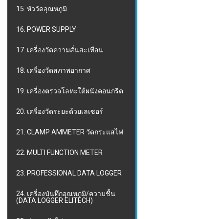
15. หัววัดอุณหภูมิ
16. POWER SUPPLY
17. เครื่องวัดความสั่นสะเทือน
18. เครื่องวัดสภาพอากาศ
19. เครื่องตรวจโลหะใต้ผนังคอนกรีต
20. เครื่องวัดระยะด้วยเลเซอร์
21. CLAMP AMMETER วัดกระแสไฟ
22. MULTI FUNCTION METER
23. PROFESSIONAL DATA LOGGER
24. เครื่องบันทึกอุณหภูมิ/ความชื้น
(DATA LOGGER ELITECH)