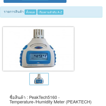
Tecnimed
รายการสินค้า
ทั้งหมด
เรียงตามลำดับ A-Z
Woods
ชื่อสินค้า : PeakTech5160 -
Temperature-/Humidity Meter (PEAKTECH)