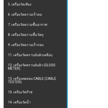
5. เครื่องวัดเสียง
6. เครื่องวัดความเร็วลม
7. เครื่องวัดความชื้นอากาศ
8. เครื่องวัดความชื้นวัตถุ
9. เครื่องวัดความเร็วรอบ
11. เครื่องวัดคราบมันผิวเคลือบ
12. เครื่องวัดคราบมันผิว (GLOSS
METER)
13. เครื่องทดสอบ CABLE (CABLE
TESTER)
10. เครื่องวัดก๊าซ
14. เครื่องวัดน้ำ