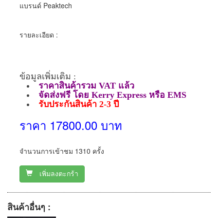
แบรนด์ Peaktech
รายละเอียด :
ข้อมูลเพิ่มเติม :
ราคาสินค้ารวม VAT แล้ว
จัดส่งฟรี โดย Kerry Express หรือ EMS
รับประกันสินค้า 2-3 ปี
ราคา 17800.00 บาท
จำนวนการเข้าชม 1310 ครั้ง
เพิ่มลงตะกร้า
สินค้าอื่นๆ :