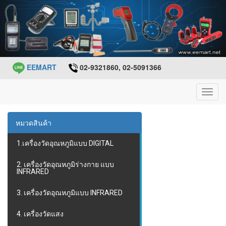
EEMART
02-9321860, 02-5091366
Toggl
navig
หมวดสินค้า
1.เครื่องวัดอุณหภูมิแบบ DIGITAL
2. เครื่องวัดอุณหภูมิร่างกาย แบบ
INFRARED
3. เครื่องวัดอุณหภูมิแบบ INFRARED
4. เครื่องวัดแสง