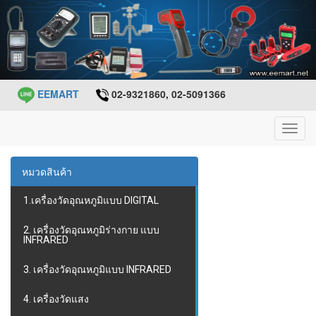
EEMART
02-9321860, 02-5091366
Toggl
navig
หมวดสินค้า
1.เครื่องวัดอุณหภูมิแบบ DIGITAL
2. เครื่องวัดอุณหภูมิร่างกาย แบบ
INFRARED
3. เครื่องวัดอุณหภูมิแบบ INFRARED
4. เครื่องวัดแสง