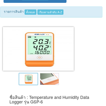
Tecnimed
รายการสินค้า
ทั้งหมด
เรียงตามลำดับ A-Z
Woods
ชื่อสินค้า : Temperature and Humidity Data
Logger รุ่น GSP-6