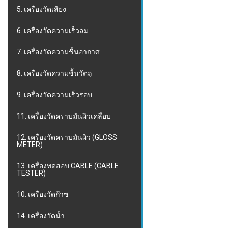
5. เครื่องวัดเสียง
6. เครื่องวัดความเร็วลม
7. เครื่องวัดความชื้นอากาศ
8. เครื่องวัดความชื้นวัตถุ
9. เครื่องวัดความเร็วรอบ
11. เครื่องวัดคราบมันผิวเคลือบ
12. เครื่องวัดคราบมันผิว (GLOSS
METER)
13. เครื่องทดสอบ CABLE (CABLE
TESTER)
10. เครื่องวัดก๊าซ
14. เครื่องวัดน้ำ