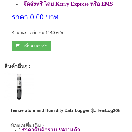
จัดส่งฟรี โดย Kerry Express หรือ EMS
ราคา 0.00 บาท
จำนวนการเข้าชม 1145 ครั้ง
เพิ่มลงตะกร้า
สินค้าอื่นๆ :
Temperature and Humidity Data Logger รุ่น TemLog20h
ข้อมูลเพิ่มเติม :
ราคาสินค้ารวม VAT แล้ว