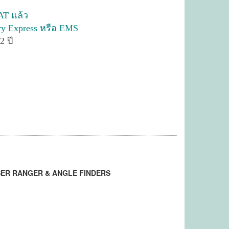
AT แล้ว
ry Express หรือ EMS
2 ปี
LASER RANGER & ANGLE FINDERS