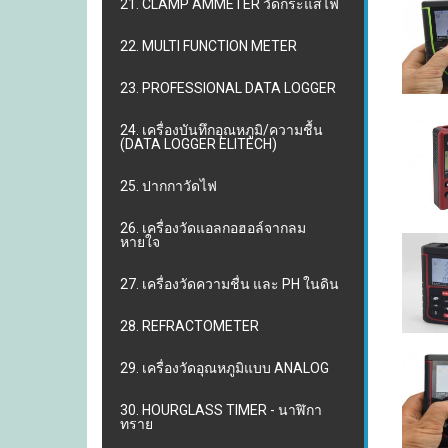
21. CLAMP AMMETER วัดกระแสไฟ
22. MULTI FUNCTION METER
23. PROFESSIONAL DATA LOGGER
24. เครื่องบันทึกอุณหภูมิ/ความชื้น
(DATA LOGGER ELITECH)
25. ปากกาวัดไฟ
26. เครื่องวัดแอลกอฮอล์จากลม
หายใจ
27. เครื่องวัดความชื่น และ PH ในดิน
28. REFRACTOMETER
29. เครื่องวัดอุณหภูมิแบบ ANALOG
30. HOURGLASS TIMER - นาฬิกา
ทราย