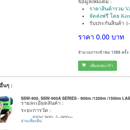
ข้อมูลเพิ่มเติม :
ราคาสินค้ารวม V
จัดส่งฟรี โดย Ker
รับประกันสินค้า 1-
ราคา 0.00 บาท
จำนวนการเข้าชม 1388 ครั้ง
เพิ่มลงตะกร้า
อื่นๆ :
SSW-900, SSW-900A SERIES - 900m /1200m /1500m 
รายละเอียดสินค้า :
ระยะการวัด :
SSW-900: 5~900m
อ่านเพิ่มเติม
SSW-1200: 5~1200m