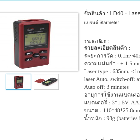
ชื่อสินค้า : LD40 - La
แบรนด์ Starmeter
รายละเอียด :
รายละเอียดสินค้า :
ระยะการวัด : 0.1m~40m;
ความแม่นยำ : ± 1.5 mm
Laser type : 635nm, <1
laser Auto. switch-off: a
Auto off: 3 minutes
อายุการใช้งานแบตเตอรี
แบตเตอรี่ : 3*1.5V, A
ขนาด : 110*48*25.8m
น้ำหนัก : 98g (batteries