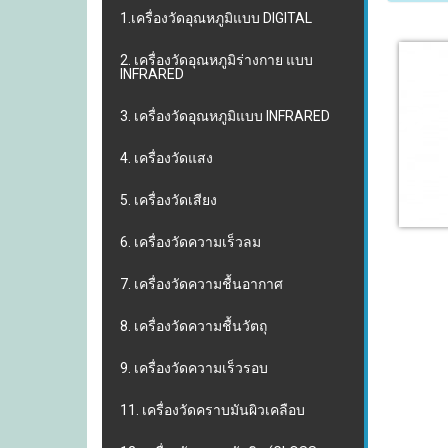
1.เครื่องวัดอุณหภูมิแบบ DIGITAL
2. เครื่องวัดอุณหภูมิร่างกาย แบบ
INFRARED
3. เครื่องวัดอุณหภูมิแบบ INFRARED
4. เครื่องวัดแสง
5. เครื่องวัดเสียง
6. เครื่องวัดความเร็วลม
7. เครื่องวัดความชื้นอากาศ
8. เครื่องวัดความชื้นวัตถุ
9. เครื่องวัดความเร็วรอบ
11. เครื่องวัดคราบมันผิวเคลือบ