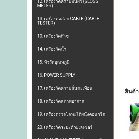
12. เครื่องวัดคราบมันผิว (GLOSS
METER)
13. เครื่องทดสอบ CABLE (CABLE
TESTER)
10. เครื่องวัดก๊าซ
14. เครื่องวัดน้ำ
15. หัววัดอุณหภูมิ
16. POWER SUPPLY
17. เครื่องวัดความสั่นสะเทือน
สินค้า
18. เครื่องวัดสภาพอากาศ
19. เครื่องตรวจโลหะใต้ผนังคอนกรีต
20. เครื่องวัดระยะด้วยเลเซอร์