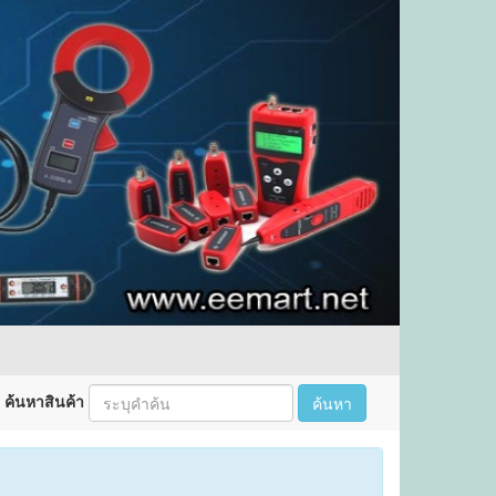
ค้นหาสินค้า
ค้นหา