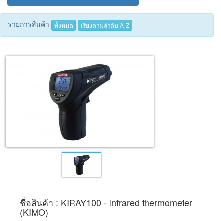
Tecnimed
รายการสินค้า
ทั้งหมด
เรียงตามลำดับ A-Z
Woods
ชื่อสินค้า : KIRAY100 - Infrared thermometer
(KIMO)