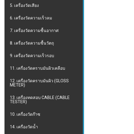
5. เครื่องวัดเสียง
6. เครื่องวัดความเร็วลม
7. เครื่องวัดความชื้นอากาศ
8. เครื่องวัดความชื้นวัตถุ
9. เครื่องวัดความเร็วรอบ
11. เครื่องวัดคราบมันผิวเคลือบ
12. เครื่องวัดคราบมันผิว (GLOSS
METER)
13. เครื่องทดสอบ CABLE (CABLE
TESTER)
10. เครื่องวัดก๊าซ
14. เครื่องวัดน้ำ