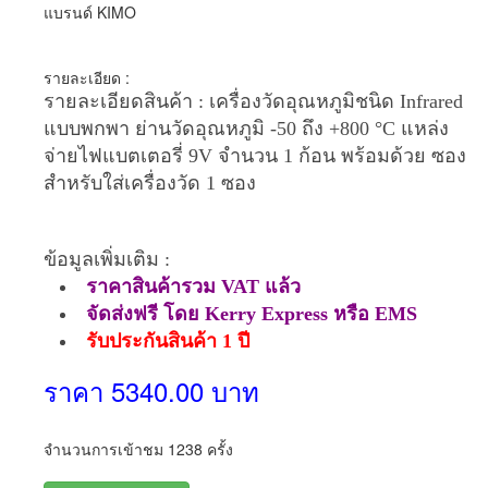
แบรนด์ KIMO
รายละเอียด :
รายละเอียดสินค้า : เครื่องวัดอุณหภูมิชนิด Infrared
แบบพกพา ย่านวัดอุณหภูมิ -50 ถึง +800 °C แหล่ง
จ่ายไฟแบตเตอรี่ 9V จำนวน 1 ก้อน พร้อมด้วย ซอง
สำหรับใส่เครื่องวัด 1 ซอง
ข้อมูลเพิ่มเติม :
ราคาสินค้ารวม VAT แล้ว
จัดส่งฟรี โดย Kerry Express หรือ EMS
รับประกันสินค้า 1 ปี
ราคา 5340.00 บาท
จำนวนการเข้าชม 1238 ครั้ง