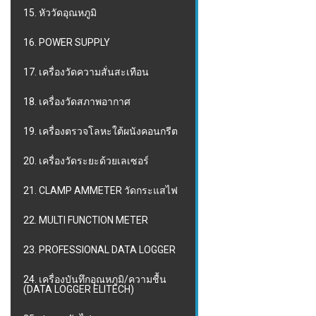
15. หัววัดอุณหภูมิ
16. POWER SUPPLY
17. เครื่องวัดความสั่นสะเทือน
18. เครื่องวัดสภาพอากาศ
19. เครื่องตรวจโลหะใต้ผนังคอนกรีต
20. เครื่องวัดระยะด้วยเลเซอร์
21. CLAMP AMMETER วัดกระแสไฟ
22. MULTI FUNCTION METER
23. PROFESSIONAL DATA LOGGER
24. เครื่องบันทึกอุณหภูมิ/ความชื้น
(DATA LOGGER ELITECH)