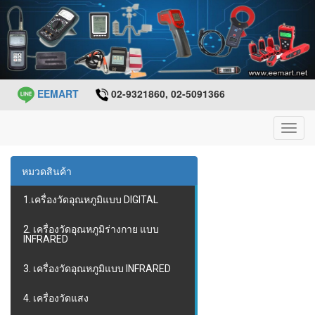
EEMART
02-9321860, 02-5091366
Toggl
navig
หมวดสินค้า
1.เครื่องวัดอุณหภูมิแบบ DIGITAL
2. เครื่องวัดอุณหภูมิร่างกาย แบบ
INFRARED
3. เครื่องวัดอุณหภูมิแบบ INFRARED
4. เครื่องวัดแสง