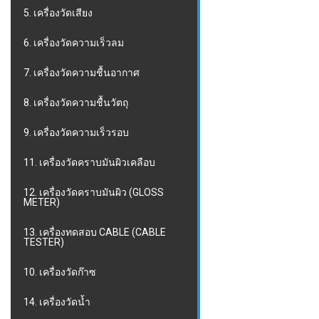
5. เครื่องวัดเสียง
6. เครื่องวัดความเร็วลม
7. เครื่องวัดความชื้นอากาศ
8. เครื่องวัดความชื้นวัตถุ
9. เครื่องวัดความเร็วรอบ
11. เครื่องวัดคราบมันผิวเคลือบ
12. เครื่องวัดคราบมันผิว (GLOSS
METER)
13. เครื่องทดสอบ CABLE (CABLE
TESTER)
10. เครื่องวัดก๊าซ
14. เครื่องวัดน้ำ