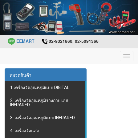
EEMART
02-9321860, 02-5091366
Toggl
navig
หมวดสินค้า
1.เครื่องวัดอุณหภูมิแบบ DIGITAL
2. เครื่องวัดอุณหภูมิร่างกาย แบบ
INFRARED
3. เครื่องวัดอุณหภูมิแบบ INFRARED
4. เครื่องวัดแสง