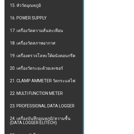
15. หัววัดอุณหภูมิ
16. POWER SUPPLY
17. เครื่องวัดความสั่นสะเทือน
18. เครื่องวัดสภาพอากาศ
19. เครื่องตรวจโลหะใต้ผนังคอนกรีต
20. เครื่องวัดระยะด้วยเลเซอร์
21. CLAMP AMMETER วัดกระแสไฟ
22. MULTI FUNCTION METER
23. PROFESSIONAL DATA LOGGER
24. เครื่องบันทึกอุณหภูมิ/ความชื้น
(DATA LOGGER ELITECH)