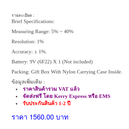
รายละเอียด :
Brief Specifications:
Measuring Range: 5% ~ 40%
Resolution: 1%
Accuracy: ± 1%.
Battery: 9V (6F22) X 1 (Not included)
Packing: Gift Box With Nylon Carrying Case Inside.
ข้อมูลเพิ่มเติม :
ราคาสินค้ารวม VAT แล้ว
จัดส่งฟรี โดย Kerry Express หรือ EMS
รับประกันสินค้า 1-2 ปี
ราคา 1560.00 บาท