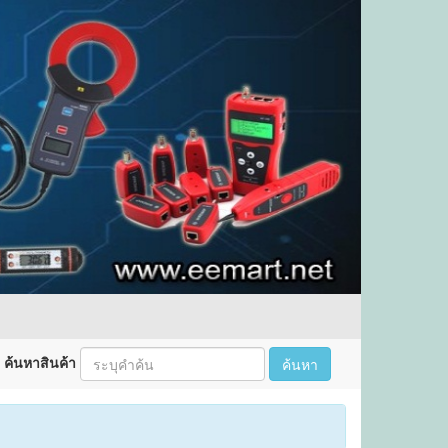
ค้นหาสินค้า
ค้นหา