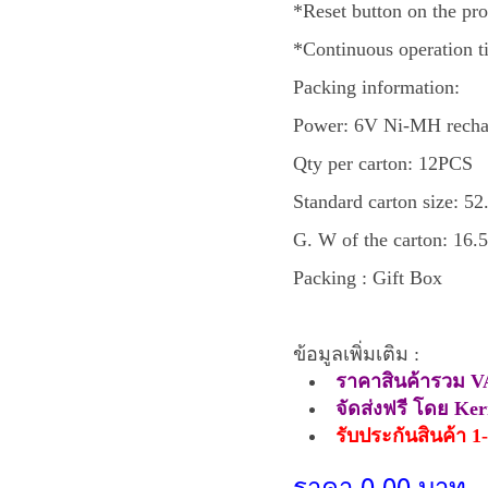
*Reset button on the pr
*Continuous operation 
Packing information:
Power: 6V Ni-MH recha
Qty per carton: 12PCS
Standard carton size: 
G. W of the carton: 16.
Packing : Gift Box
ข้อมูลเพิ่มเติม :
ราคาสินค้ารวม V
จัดส่งฟรี โดย Ke
รับประกันสินค้า 1-
ราคา 0.00 บาท