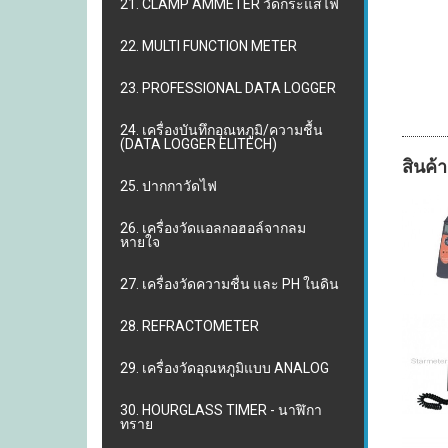
21. CLAMP AMMETER วัดกระแสไฟ
22. MULTI FUNCTION METER
23. PROFESSIONAL DATA LOGGER
24. เครื่องบันทึกอุณหภูมิ/ความชื้น
(DATA LOGGER ELITECH)
สินค้า
25. ปากกาวัดไฟ
26. เครื่องวัดแอลกอฮอล์จากลม
หายใจ
27. เครื่องวัดความชื่น และ PH ในดิน
28. REFRACTOMETER
29. เครื่องวัดอุณหภูมิแบบ ANALOG
30. HOURGLASS TIMER - นาฬิกา
ทราย