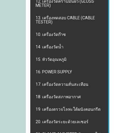
12. เครื่องวัดคราบมันผิว (GLOSS
METER)
13. เครื่องทดสอบ CABLE (CABLE
TESTER)
10. เครื่องวัดก๊าซ
14. เครื่องวัดน้ำ
15. หัววัดอุณหภูมิ
16. POWER SUPPLY
17. เครื่องวัดความสั่นสะเทือน
18. เครื่องวัดสภาพอากาศ
19. เครื่องตรวจโลหะใต้ผนังคอนกรีต
20. เครื่องวัดระยะด้วยเลเซอร์