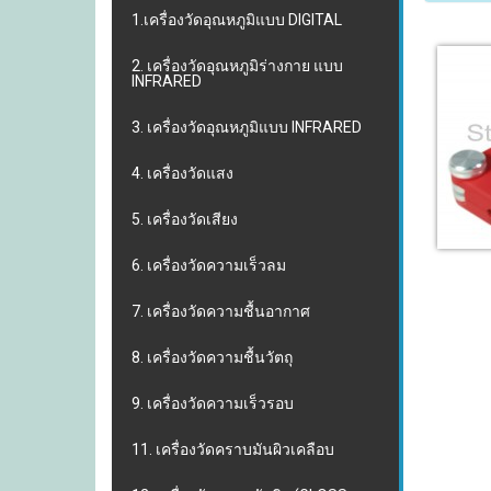
1.เครื่องวัดอุณหภูมิแบบ DIGITAL
2. เครื่องวัดอุณหภูมิร่างกาย แบบ
INFRARED
3. เครื่องวัดอุณหภูมิแบบ INFRARED
4. เครื่องวัดแสง
5. เครื่องวัดเสียง
6. เครื่องวัดความเร็วลม
7. เครื่องวัดความชื้นอากาศ
8. เครื่องวัดความชื้นวัตถุ
9. เครื่องวัดความเร็วรอบ
11. เครื่องวัดคราบมันผิวเคลือบ