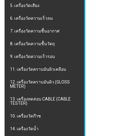
5. เครื่องวัดเสียง
6. เครื่องวัดความเร็วลม
7. เครื่องวัดความชื้นอากาศ
8. เครื่องวัดความชื้นวัตถุ
9. เครื่องวัดความเร็วรอบ
11. เครื่องวัดคราบมันผิวเคลือบ
12. เครื่องวัดคราบมันผิว (GLOSS
METER)
13. เครื่องทดสอบ CABLE (CABLE
TESTER)
10. เครื่องวัดก๊าซ
14. เครื่องวัดน้ำ