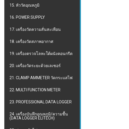
15. หัววัดอุณหภูมิ
16. POWER SUPPLY
17. เครื่องวัดความสั่นสะเทือน
18. เครื่องวัดสภาพอากาศ
19. เครื่องตรวจโลหะใต้ผนังคอนกรีต
20. เครื่องวัดระยะด้วยเลเซอร์
21. CLAMP AMMETER วัดกระแสไฟ
22. MULTI FUNCTION METER
23. PROFESSIONAL DATA LOGGER
24. เครื่องบันทึกอุณหภูมิ/ความชื้น
(DATA LOGGER ELITECH)