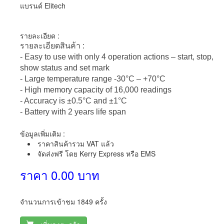
แบรนด์ Elitech
รายละเอียด :
รายละเอียดสินค้า :
- Easy to use with only 4 operation actions – start, stop,
show status and set mark
- Large temperature range -30°C – +70°C
- High memory capacity of 16,000 readings
- Accuracy is ±0.5°C and ±1°C
- Battery with 2 years life span
ข้อมูลเพิ่มเติม :
ราคาสินค้ารวม VAT แล้ว
จัดส่งฟรี โดย Kerry Express หรือ EMS
ราคา 0.00 บาท
จำนวนการเข้าชม 1849 ครั้ง
เพิ่มลงตะกร้า