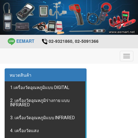
EEMART
02-9321860, 02-5091366
Toggl
navig
หมวดสินค้า
1.เครื่องวัดอุณหภูมิแบบ DIGITAL
2. เครื่องวัดอุณหภูมิร่างกาย แบบ
INFRARED
3. เครื่องวัดอุณหภูมิแบบ INFRARED
4. เครื่องวัดแสง