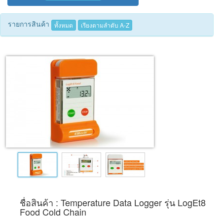
Tecnimed
รายการสินค้า
ทั้งหมด
เรียงตามลำดับ A-Z
Woods
ชื่อสินค้า : Temperature Data Logger รุ่น LogEt8
Food Cold Chain