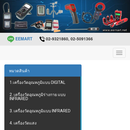
EEMART
02-9321860, 02-5091366
Toggl
navig
หมวดสินค้า
1.เครื่องวัดอุณหภูมิแบบ DIGITAL
2. เครื่องวัดอุณหภูมิร่างกาย แบบ
INFRARED
3. เครื่องวัดอุณหภูมิแบบ INFRARED
4. เครื่องวัดแสง