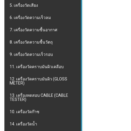
5. เครื่องวัดเสียง
6. เครื่องวัดความเร็วลม
7. เครื่องวัดความชื้นอากาศ
8. เครื่องวัดความชื้นวัตถุ
9. เครื่องวัดความเร็วรอบ
11. เครื่องวัดคราบมันผิวเคลือบ
12. เครื่องวัดคราบมันผิว (GLOSS
METER)
13. เครื่องทดสอบ CABLE (CABLE
TESTER)
10. เครื่องวัดก๊าซ
14. เครื่องวัดน้ำ