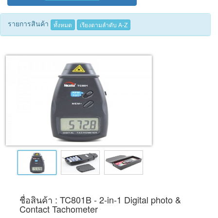
Tecnimed
รายการสินค้า
ทั้งหมด
เรียงตามลำดับ A-Z
Woods
ชื่อสินค้า : TC801B - 2-in-1 Digital photo &
Contact Tachometer