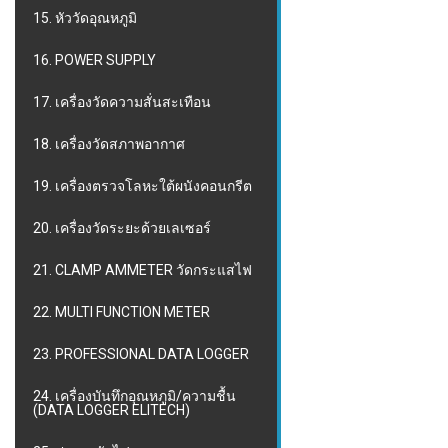
15. หัววัดอุณหภูมิ
16. POWER SUPPLY
17. เครื่องวัดความสั่นสะเทือน
18. เครื่องวัดสภาพอากาศ
19. เครื่องตรวจโลหะใต้ผนังคอนกรีต
20. เครื่องวัดระยะด้วยเลเซอร์
21. CLAMP AMMETER วัดกระแสไฟ
22. MULTI FUNCTION METER
23. PROFESSIONAL DATA LOGGER
24. เครื่องบันทึกอุณหภูมิ/ความชื้น
(DATA LOGGER ELITECH)