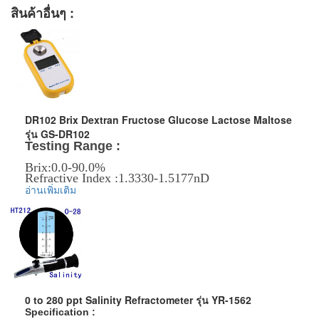
สินค้าอื่นๆ :
DR102 Brix Dextran Fructose Glucose Lactose Maltose
รุ่น GS-DR102
Testing Range :
Brix:0.0-90.0%
Refractive Index :1.3330-1.5177nD
อ่านเพิ่มเติม
ข้อมูลเพิ่มเติม :
ราคาสินค้ารวม VAT แล้ว
จัดส่งฟรี โดย Kerry Express หรือ EMS
รับประกันสินค้า 1-2 ปี
0 to 280 ppt Salinity Refractometer รุ่น YR-1562
Specification :