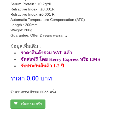
Serum Protein : ±0.2g/dl
Refractive Index : ±0.001RI
Refractive Index: ±0.001 RI
Automatic Temperature Compensation (ATC)
Length : 200mm
Weight: 200g
Guarantee: Offer 2 years warranty
ข้อมูลเพิ่มเติม :
ราคาสินค้ารวม VAT แล้ว
จัดส่งฟรี โดย Kerry Express หรือ EMS
รับประกันสินค้า 1-2 ปี
ราคา 0.00 บาท
จำนวนการเข้าชม 2055 ครั้ง
เพิ่มลงตะกร้า