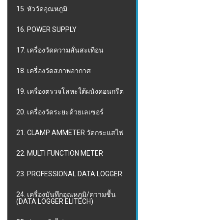
15. หัววัดอุณหภูมิ
16. POWER SUPPLY
17. เครื่องวัดความสั่นสะเทือน
18. เครื่องวัดสภาพอากาศ
19. เครื่องตรวจโลหะใต้ผนังคอนกรีต
20. เครื่องวัดระยะด้วยเลเซอร์
21. CLAMP AMMETER วัดกระแสไฟ
22. MULTI FUNCTION METER
23. PROFESSIONAL DATA LOGGER
24. เครื่องบันทึกอุณหภูมิ/ความชื้น
(DATA LOGGER ELITECH)