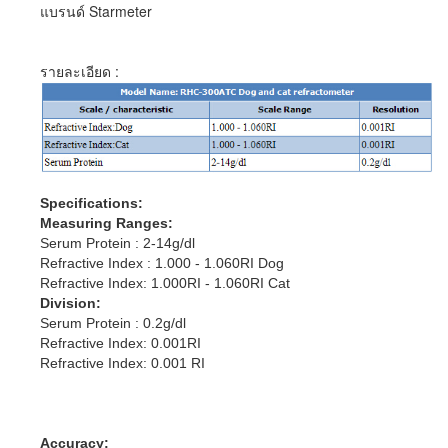
แบรนด์ Starmeter
รายละเอียด :
Specifications:
Measuring Ranges:
Serum Protein : 2-14g/dl
Refractive Index : 1.000 - 1.060RI Dog
Refractive Index: 1.000RI - 1.060RI Cat
Division:
Serum Protein : 0.2g/dl
Refractive Index: 0.001RI
Refractive Index: 0.001 RI
Accuracy: