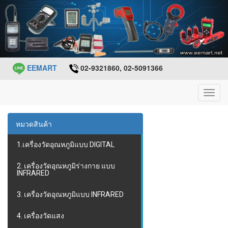
EEMART
02-9321860, 02-5091366
Toggl
navig
หมวดสินค้า
1.เครื่องวัดอุณหภูมิแบบ DIGITAL
2. เครื่องวัดอุณหภูมิร่างกาย แบบ
INFRARED
3. เครื่องวัดอุณหภูมิแบบ INFRARED
4. เครื่องวัดแสง