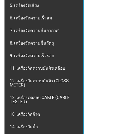
5. เครื่องวัดเสียง
6. เครื่องวัดความเร็วลม
7. เครื่องวัดความชื้นอากาศ
8. เครื่องวัดความชื้นวัตถุ
9. เครื่องวัดความเร็วรอบ
11. เครื่องวัดคราบมันผิวเคลือบ
12. เครื่องวัดคราบมันผิว (GLOSS
METER)
13. เครื่องทดสอบ CABLE (CABLE
TESTER)
10. เครื่องวัดก๊าซ
14. เครื่องวัดน้ำ