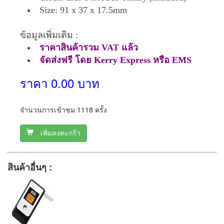
Size: 91 x 37 x 17.5mm
ข้อมูลเพิ่มเติม :
ราคาสินค้ารวม VAT แล้ว
จัดส่งฟรี โดย Kerry Express หรือ EMS
ราคา 0.00 บาท
จำนวนการเข้าชม 1118 ครั้ง
เพิ่มลงตะกร้า
สินค้าอื่นๆ :