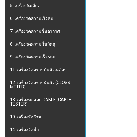
5. เครื่องวัดเสียง
6. เครื่องวัดความเร็วลม
7. เครื่องวัดความชื้นอากาศ
8. เครื่องวัดความชื้นวัตถุ
9. เครื่องวัดความเร็วรอบ
11. เครื่องวัดคราบมันผิวเคลือบ
12. เครื่องวัดคราบมันผิว (GLOSS
METER)
13. เครื่องทดสอบ CABLE (CABLE
TESTER)
10. เครื่องวัดก๊าซ
14. เครื่องวัดน้ำ