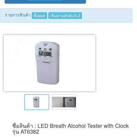
Tecnimed
รายการสินค้า
ทั้งหมด
เรียงตามลำดับ A-Z
Woods
ชื่อสินค้า : LED Breath Alcohol Tester with Clock
รุ่น AT6382