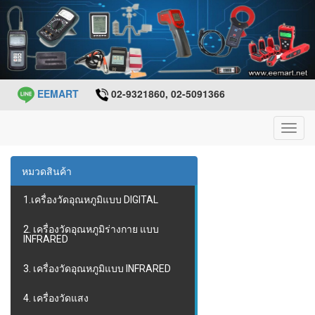
EEMART
02-9321860, 02-5091366
Toggl
navig
หมวดสินค้า
1.เครื่องวัดอุณหภูมิแบบ DIGITAL
2. เครื่องวัดอุณหภูมิร่างกาย แบบ
INFRARED
3. เครื่องวัดอุณหภูมิแบบ INFRARED
4. เครื่องวัดแสง