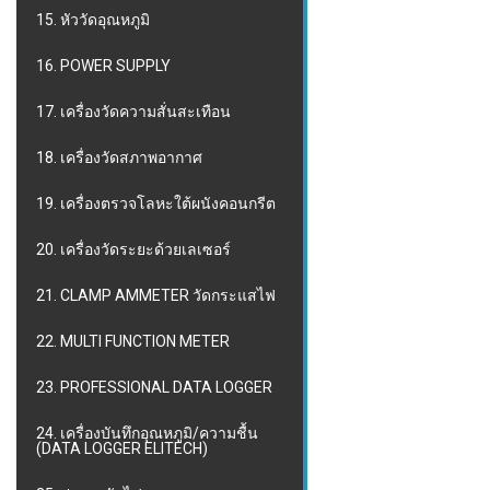
15. หัววัดอุณหภูมิ
16. POWER SUPPLY
17. เครื่องวัดความสั่นสะเทือน
18. เครื่องวัดสภาพอากาศ
19. เครื่องตรวจโลหะใต้ผนังคอนกรีต
20. เครื่องวัดระยะด้วยเลเซอร์
21. CLAMP AMMETER วัดกระแสไฟ
22. MULTI FUNCTION METER
23. PROFESSIONAL DATA LOGGER
24. เครื่องบันทึกอุณหภูมิ/ความชื้น
(DATA LOGGER ELITECH)