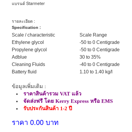
แบรนด์ Starmeter
รายละเอียด :
Specification :
Scale / characteristic
Scale Range
Ethylene glycol
-50 to 0 Centigrade
Propylene glycol
-50 to 0 Centigrade
Adblue
30 to 35%
Cleaning Fluids
-40 to 0 Centigrade
Battery fluid
1.10 to 1.40 kg/l
ข้อมูลเพิ่มเติม :
ราคาสินค้ารวม VAT แล้ว
จัดส่งฟรี โดย Kerry Express หรือ EMS
รับประกันสินค้า 1-2 ปี
ราคา 0.00 บาท