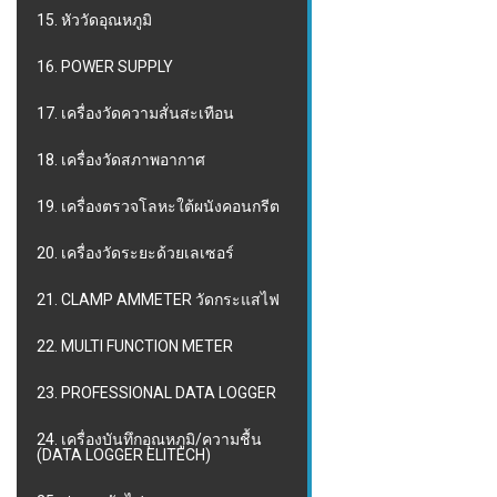
15. หัววัดอุณหภูมิ
16. POWER SUPPLY
17. เครื่องวัดความสั่นสะเทือน
18. เครื่องวัดสภาพอากาศ
19. เครื่องตรวจโลหะใต้ผนังคอนกรีต
20. เครื่องวัดระยะด้วยเลเซอร์
21. CLAMP AMMETER วัดกระแสไฟ
22. MULTI FUNCTION METER
23. PROFESSIONAL DATA LOGGER
24. เครื่องบันทึกอุณหภูมิ/ความชื้น
(DATA LOGGER ELITECH)