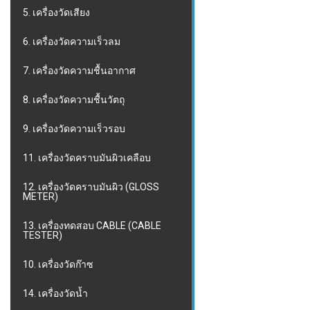
5. เครื่องวัดเสียง
6. เครื่องวัดความเร็วลม
7. เครื่องวัดความชื้นอากาศ
8. เครื่องวัดความชื้นวัตถุ
9. เครื่องวัดความเร็วรอบ
11. เครื่องวัดคราบมันผิวเคลือบ
12. เครื่องวัดคราบมันผิว (GLOSS
METER)
13. เครื่องทดสอบ CABLE (CABLE
TESTER)
10. เครื่องวัดก๊าซ
14. เครื่องวัดน้ำ