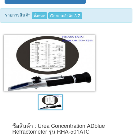
Tecnimed
รายการสินค้า
ทั้งหมด
เรียงตามลำดับ A-Z
Woods
ชื่อสินค้า : Urea Concentration ADblue
Refractometer รุ่น RHA-501ATC