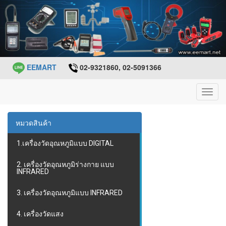
EEMART
02-9321860, 02-5091366
Toggl
navig
หมวดสินค้า
1.เครื่องวัดอุณหภูมิแบบ DIGITAL
2. เครื่องวัดอุณหภูมิร่างกาย แบบ
INFRARED
3. เครื่องวัดอุณหภูมิแบบ INFRARED
4. เครื่องวัดแสง